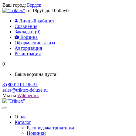
Ваш город:
Бердск
от 18руб до 1050руб
Личный кабинет
Сравнение
Закладки (0)
Корзина
Оформление заказа
Авторизация
Регистрация
0
Ваша корзина пуста!
8 (800) 101-96-37
sales@triktex-deluxe.ru
Мы на
Wildberries
О нас
Каталог
Распродажа трикотажа
Новинки