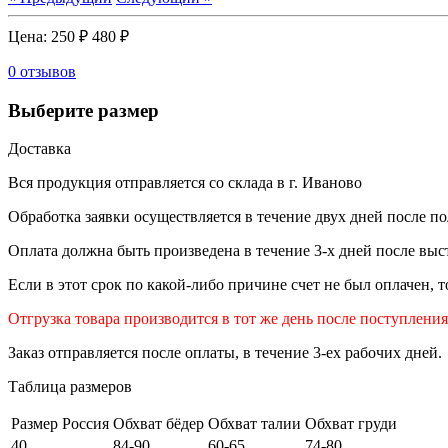
Цена:
250 ₽
480 ₽
0 отзывов
Выберите размер
Доставка
Вся продукция отправляется со склада в г. Иваново
Обработка заявки осуществляется в течение двух дней после по
Оплата должна быть произведена в течение 3-х дней после выст
Если в этот срок по какой-либо причине счет не был оплачен, 
Отгрузка товара производится в тот же день после поступлени
Заказ отправляется после оплаты, в течение 3-ех рабочих дней.
Таблица размеров
Размер Россия
Обхват бёдер
Обхват талии
Обхват груди
40
84-90
60-65
74-80