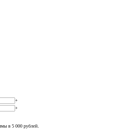
+
+
мы в 5 000 рублей.