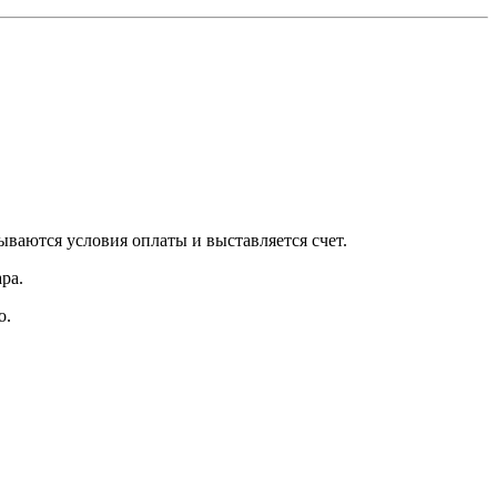
вываются условия оплаты и выставляется счет.
ра.
о.