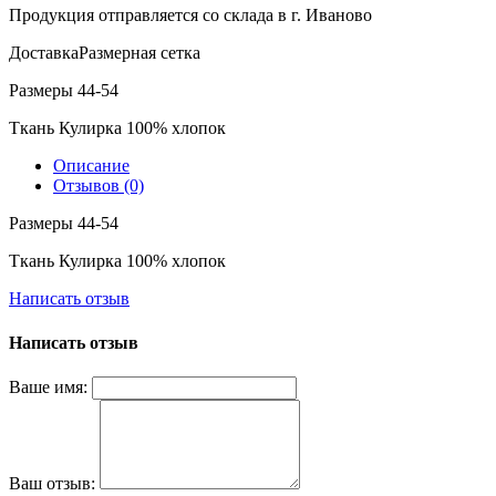
Продукция отправляется со склада в г. Иваново
Доставка
Размерная сетка
Размеры 44-54
Ткань Кулирка 100% хлопок
Описание
Отзывов (0)
Размеры 44-54
Ткань Кулирка 100% хлопок
Написать отзыв
Написать отзыв
Ваше имя:
Ваш отзыв: