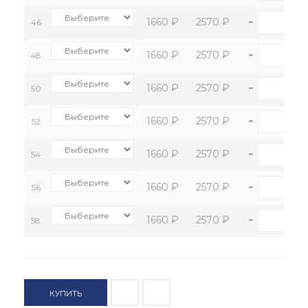
-
+
1660 ₽
2570 ₽
46
-
+
1660 ₽
2570 ₽
48
-
+
1660 ₽
2570 ₽
50
-
+
1660 ₽
2570 ₽
52
-
+
1660 ₽
2570 ₽
54
-
+
1660 ₽
2570 ₽
56
-
+
1660 ₽
2570 ₽
58
КУПИТЬ