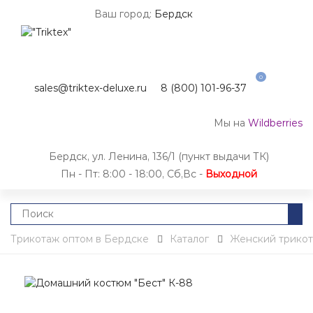
Ваш город:
Бердск
0
sales@triktex-deluxe.ru
8 (800) 101-96-37
Мы на
Wildberries
Бердск, ул. Ленина, 136/1 (пункт выдачи ТК)
Пн - Пт: 8:00 - 18:00, Сб,Вс -
Выходной
Трикотаж оптом в Бердске
Каталог
Женский трико